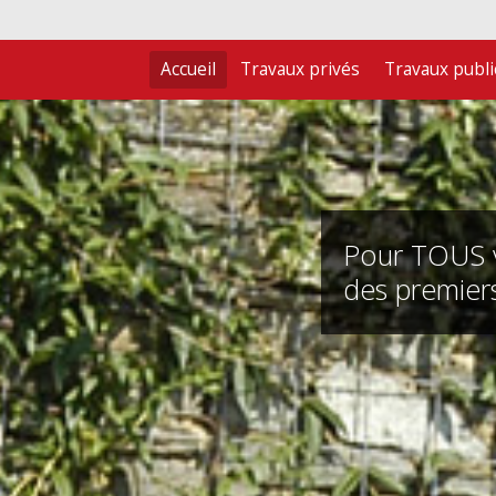
Accueil
Travaux privés
Travaux publi
Pour TOUS 
des premiers