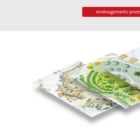
Aménagements privé