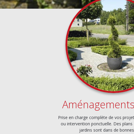
Aménagements 
Prise en charge complète de vos proj
ou intervention ponctuelle. Des plans 
jardins sont dans de bonnes